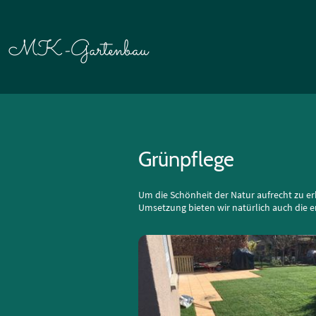
MK-Gartenbau
Grünpflege
Um die Schönheit der Natur aufrecht zu er
Umsetzung bieten wir natürlich auch die 