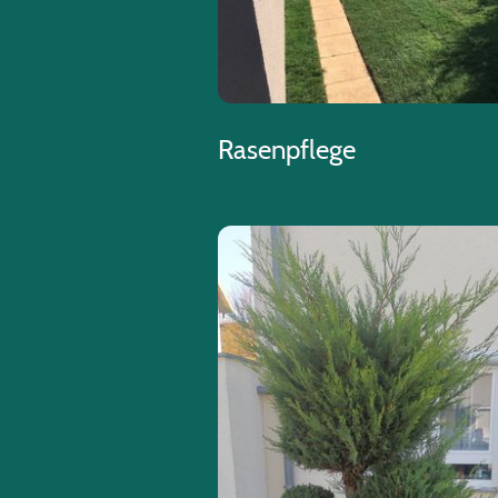
Rasenpflege