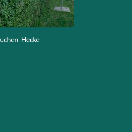
buchen-Hecke