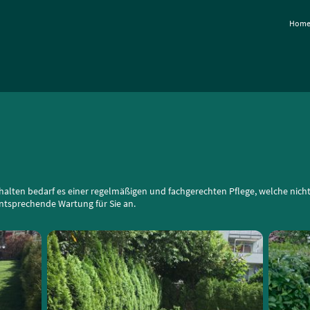
Hom
halten bedarf es einer regelmäßigen und fachgerechten Pflege, welche nicht
entsprechende Wartung für Sie an.