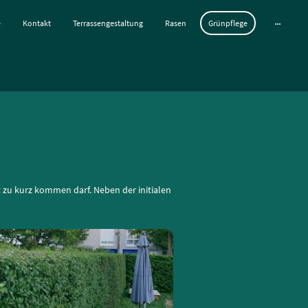
e
Kontakt
Terrassengestaltung
Rasen
Grünpflege
 zu kurz kommen darf. Neben der initialen