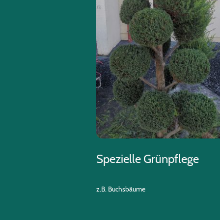
Spezielle Grünpflege
z.B. Buchsbäume